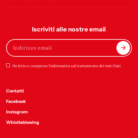
Iscriviti alle nostre email
Indirizzo email
Ho letto e compreso l'informativa sul trattamento dei miei Dati.
Contatti
Facebook
Instagram
Whistleblowing