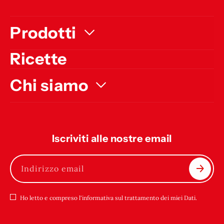
Prodotti
Ricette
Chi siamo
Iscriviti alle nostre email
Indirizzo email
Ho letto e compreso l'informativa sul trattamento dei miei Dati.