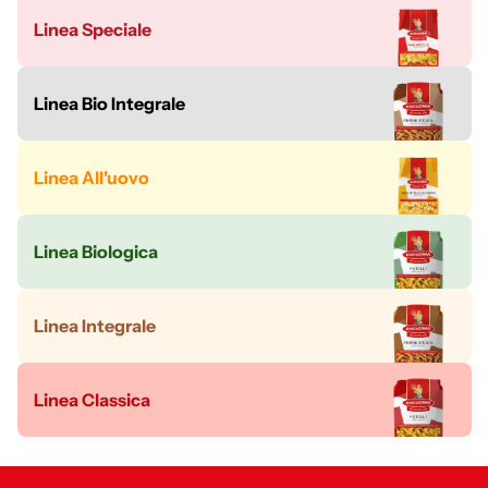
Linea Speciale
Linea Bio Integrale
Linea All'uovo
Linea Biologica
Linea Integrale
Linea Classica